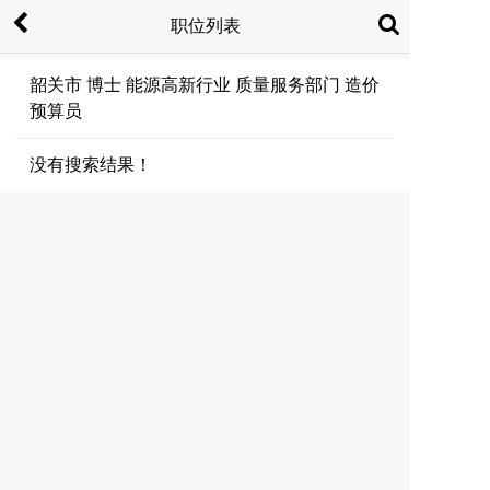
职位列表
韶关市 博士 能源高新行业 质量服务部门 造价
预算员
没有搜索结果！