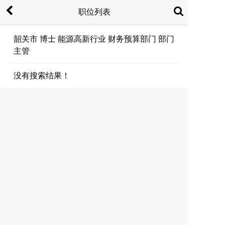
职位列表
韶关市 博士 能源高新行业 财务预算部门 部门
主管
没有搜索结果！