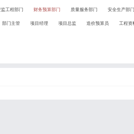
安监工程部门
财务预算部门
质量服务部门
安全生产部
部门主管
项目经理
项目总监
造价预算员
工程资