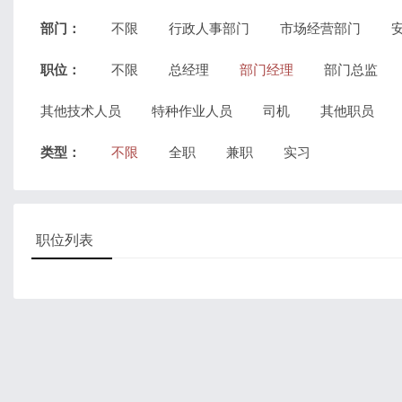
部门：
不限
行政人事部门
市场经营部门
职位：
不限
总经理
部门经理
部门总监
其他技术人员
特种作业人员
司机
其他职员
类型：
不限
全职
兼职
实习
职位列表