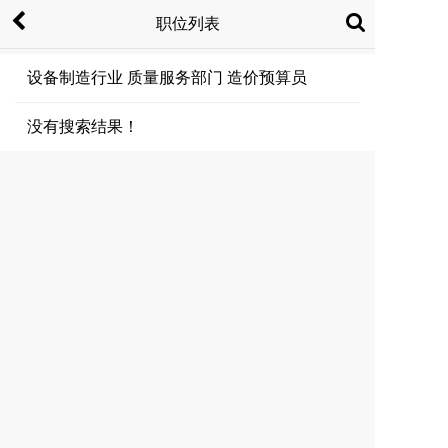
职位列表
设备制造行业 质量服务部门 造价预算员
没有搜索结果！