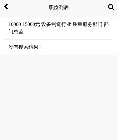
职位列表
10000-15000元 设备制造行业 质量服务部门 部
门总监
没有搜索结果！