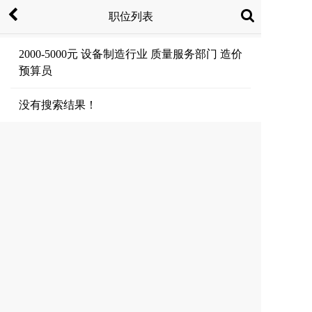
职位列表
2000-5000元 设备制造行业 质量服务部门 造价
预算员
没有搜索结果！