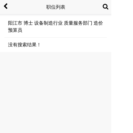
职位列表
阳江市 博士 设备制造行业 质量服务部门 造价
预算员
没有搜索结果！