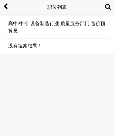
职位列表
高中/中专 设备制造行业 质量服务部门 造价预
算员
没有搜索结果！