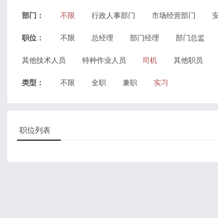
部门：
不限
行政人事部门
市场经营部门
职位：
不限
总经理
部门经理
部门总监
其他技术人员
特种作业人员
司机
其他职员
类型：
不限
全职
兼职
实习
职位列表