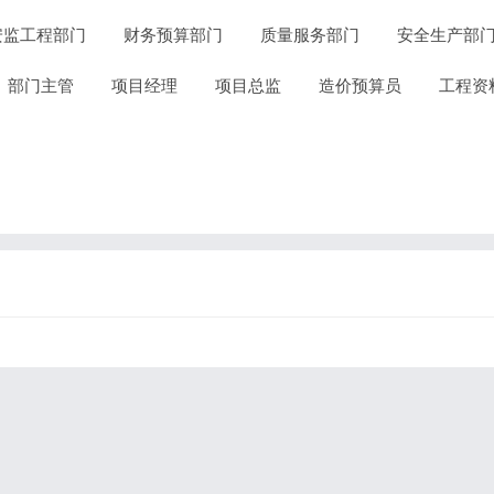
安监工程部门
财务预算部门
质量服务部门
安全生产部
部门主管
项目经理
项目总监
造价预算员
工程资