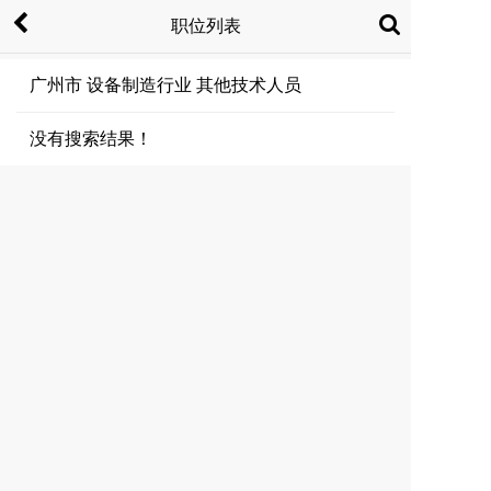
职位列表
广州市 设备制造行业 其他技术人员
没有搜索结果！