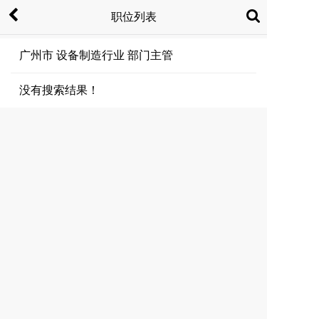
职位列表
广州市 设备制造行业 部门主管
没有搜索结果！