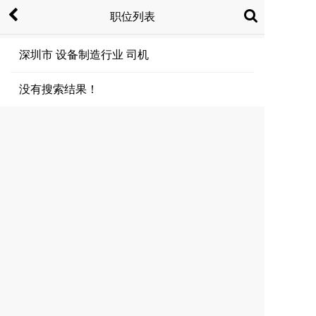
职位列表
深圳市 设备制造行业 司机
没有搜索结果！