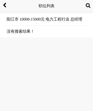
职位列表
阳江市 10000-15000元 电力工程行业 总经理
没有搜索结果！