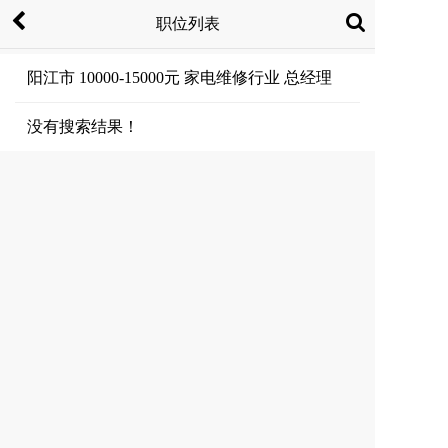
职位列表
阳江市 10000-15000元 家电维修行业 总经理
没有搜索结果！