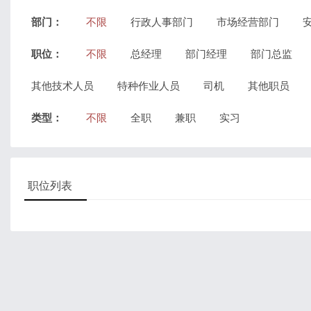
部门：
不限
行政人事部门
市场经营部门
职位：
不限
总经理
部门经理
部门总监
其他技术人员
特种作业人员
司机
其他职员
类型：
不限
全职
兼职
实习
职位列表