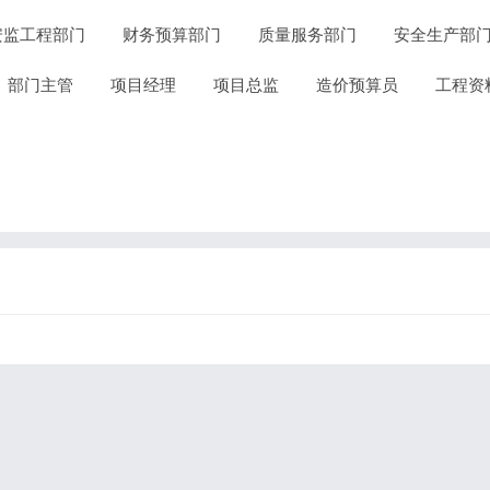
安监工程部门
财务预算部门
质量服务部门
安全生产部
部门主管
项目经理
项目总监
造价预算员
工程资