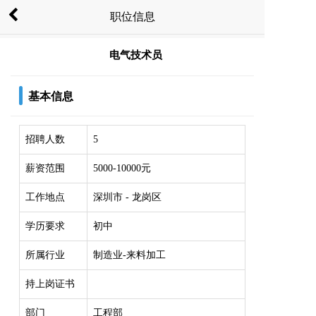
职位信息
电气技术员
基本信息
招聘人数
5
薪资范围
5000-10000元
工作地点
深圳市 - 龙岗区
学历要求
初中
所属行业
制造业-来料加工
持上岗证书
部门
工程部