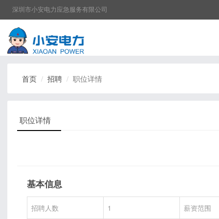
深圳市小安电力应急服务有限公司
首页
招聘
职位详情
职位详情
基本信息
招聘人数
1
薪资范围