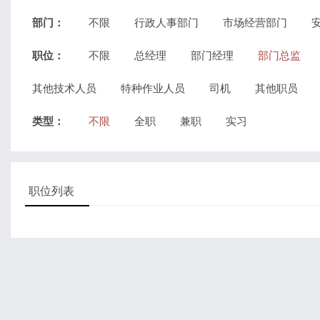
部门：
不限
行政人事部门
市场经营部门
职位：
不限
总经理
部门经理
部门总监
其他技术人员
特种作业人员
司机
其他职员
类型：
不限
全职
兼职
实习
职位列表