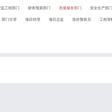
安监工程部门
财务预算部门
质量服务部门
安全生产部
部门主管
项目经理
项目总监
造价预算员
工程资