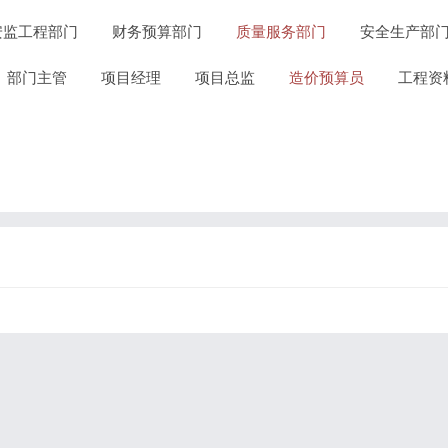
安监工程部门
财务预算部门
质量服务部门
安全生产部
部门主管
项目经理
项目总监
造价预算员
工程资