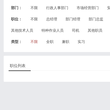
部门：
不限
行政人事部门
市场经营部门
职位：
不限
总经理
部门经理
部门总监
其他技术人员
特种作业人员
司机
其他职员
类型：
不限
全职
兼职
实习
职位列表