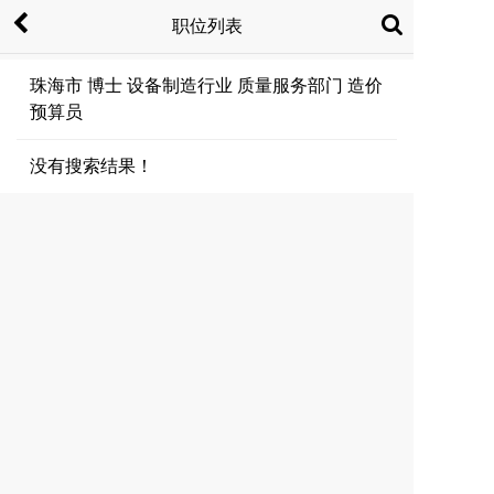
职位列表
珠海市 博士 设备制造行业 质量服务部门 造价
预算员
没有搜索结果！