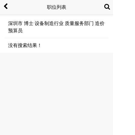
职位列表
深圳市 博士 设备制造行业 质量服务部门 造价
预算员
没有搜索结果！