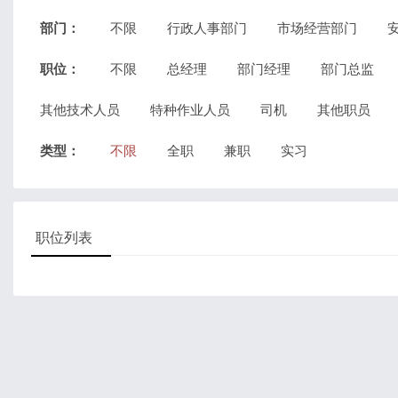
部门：
不限
行政人事部门
市场经营部门
职位：
不限
总经理
部门经理
部门总监
其他技术人员
特种作业人员
司机
其他职员
类型：
不限
全职
兼职
实习
职位列表