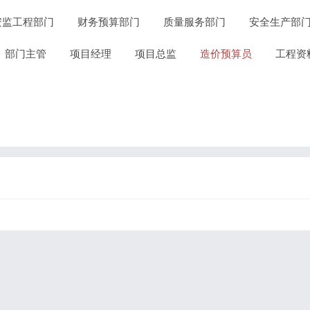
安监工程部门
财务预算部门
质量服务部门
安全生产部
部门主管
项目经理
项目总监
造价预算员
工程资