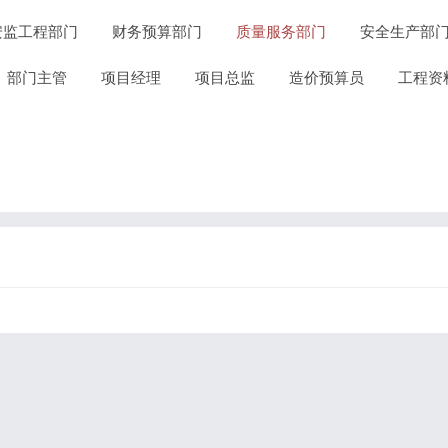
安监工程部门
财务预算部门
质量服务部门
安全生产部
部门主管
项目经理
项目总监
造价预算员
工程资