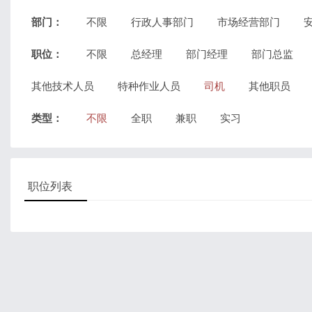
部门：
不限
行政人事部门
市场经营部门
职位：
不限
总经理
部门经理
部门总监
其他技术人员
特种作业人员
司机
其他职员
类型：
不限
全职
兼职
实习
职位列表