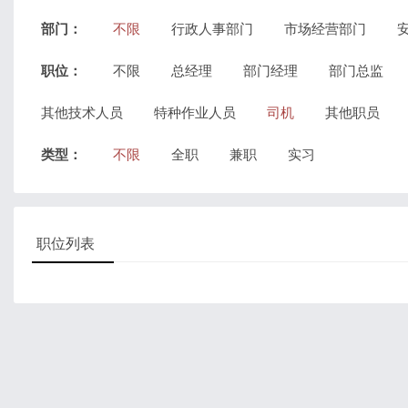
部门：
不限
行政人事部门
市场经营部门
职位：
不限
总经理
部门经理
部门总监
其他技术人员
特种作业人员
司机
其他职员
类型：
不限
全职
兼职
实习
职位列表