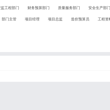
安监工程部门
财务预算部门
质量服务部门
安全生产部
部门主管
项目经理
项目总监
造价预算员
工程资