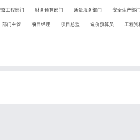
安监工程部门
财务预算部门
质量服务部门
安全生产部
部门主管
项目经理
项目总监
造价预算员
工程资