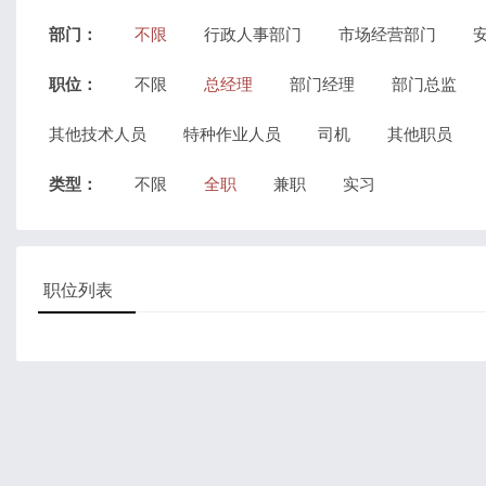
部门：
不限
行政人事部门
市场经营部门
职位：
不限
总经理
部门经理
部门总监
其他技术人员
特种作业人员
司机
其他职员
类型：
不限
全职
兼职
实习
职位列表