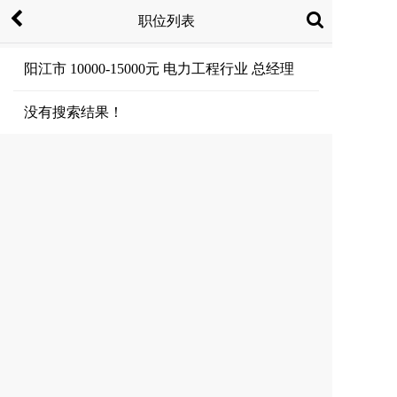
职位列表
阳江市 10000-15000元 电力工程行业 总经理
没有搜索结果！