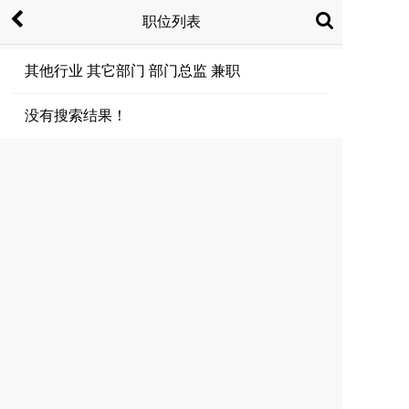
职位列表
其他行业 其它部门 部门总监 兼职
没有搜索结果！