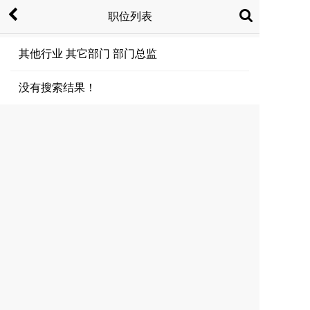
职位列表
其他行业 其它部门 部门总监
没有搜索结果！