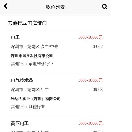
职位列表
其他行业 其它部门
电工
5000-10000元
深圳市 - 龙岗区 高中/中专
09-07
深圳市国显科技有限公司
其他行业 家电维修行业
电气技术员
5000-10000元
深圳市 - 龙岗区 初中
06-08
维达力实业（深圳）有限公司
其他行业 其他行业
高压电工
5000-10000元