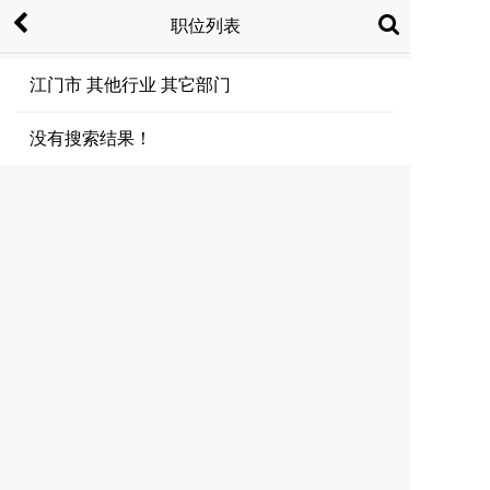
职位列表
江门市 其他行业 其它部门
没有搜索结果！