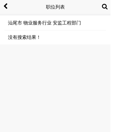
职位列表
汕尾市 物业服务行业 安监工程部门
没有搜索结果！