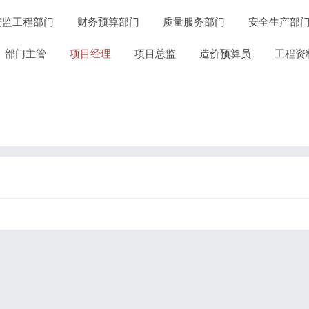
安监工程部门
财务预算部门
质量服务部门
安全生产部
部门主管
项目经理
项目总监
造价预算员
工程资