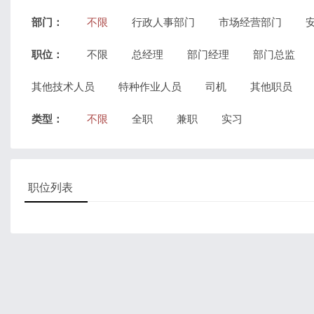
部门：
不限
行政人事部门
市场经营部门
职位：
不限
总经理
部门经理
部门总监
其他技术人员
特种作业人员
司机
其他职员
类型：
不限
全职
兼职
实习
职位列表